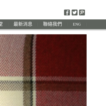
堂
最新消息
聯絡我們
ENG