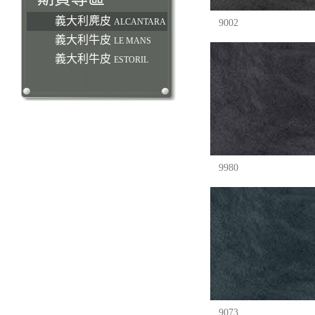
義大利麂皮
ALCANTARA
9002
義大利牛皮
LE MANS
義大利牛皮
ESTORIL
9980
9073