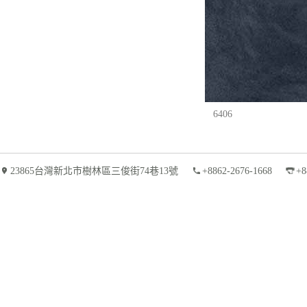
6406
23865台灣新北市樹林區三俊街74巷13號
+8862-2676-1668
+8